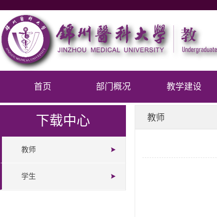
首页
部门概况
教学建设
教师
下载中心
教师
学生