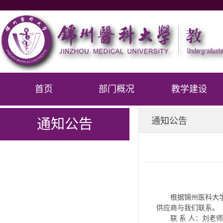
首页
部门概况
教学建设
通知公告
通知公告
根据锦州医科大
供应商与我们联系。
联 系 人：刘老师 04